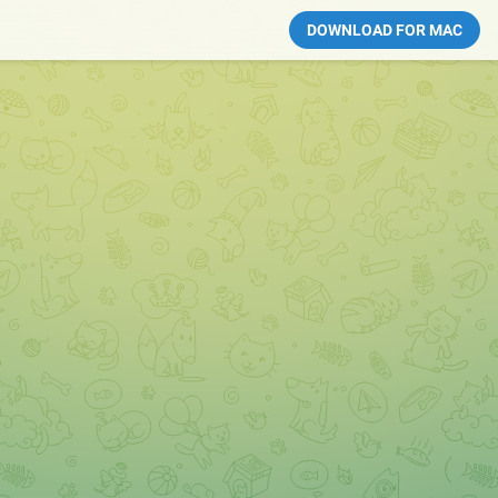
DOWNLOAD FOR MAC