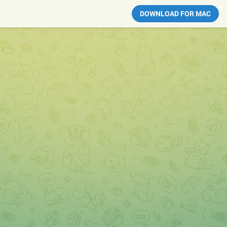
DOWNLOAD FOR MAC