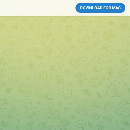
DOWNLOAD FOR MAC