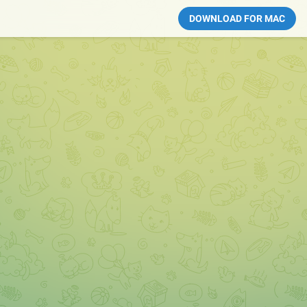
DOWNLOAD FOR MAC