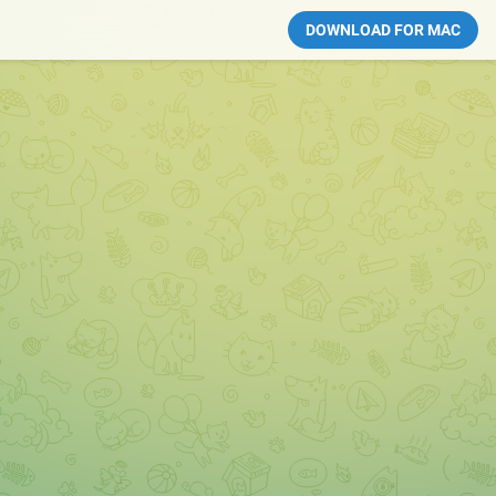
DOWNLOAD FOR MAC