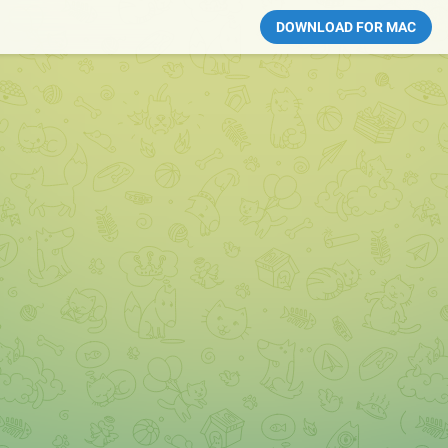
DOWNLOAD FOR MAC