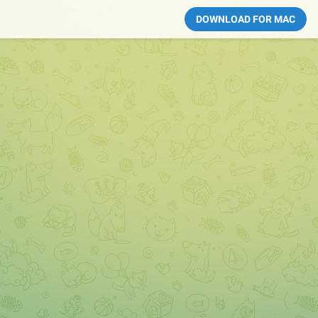
DOWNLOAD FOR MAC