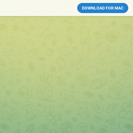
DOWNLOAD FOR MAC