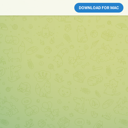
DOWNLOAD FOR MAC