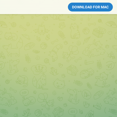
DOWNLOAD FOR MAC