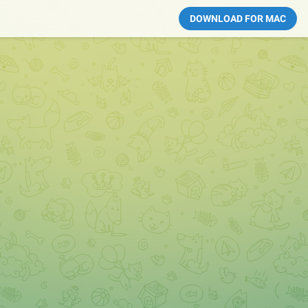
DOWNLOAD FOR MAC