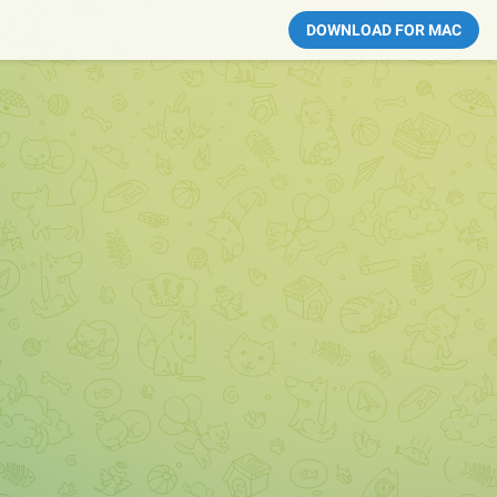
DOWNLOAD FOR MAC